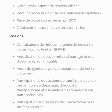
35 heures hebdomadaires annualisées
Rémunération selon grille des praticiens hospitaliers
Prise de poste souhaitée en juin 2019
Déplacements pour les visites à domiciles
Missions
Consultations de médecine générale courante,
visites à domicile et en EHPAD
Actualisation du dossier médical partagé et des
documents administratifs
Actes de gynécologie, de pédiatrie et de petite
chirurgie
Participation à des actions de santé publique, de
prévention, de dépistage, d’éducation
thérapeutique et à la santé en s’appuyant sur le
partenariat local
Participation aux réunions de concertation pluri
professionnelles