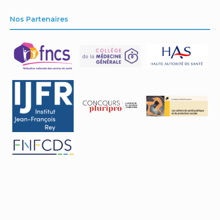
Nos Partenaires