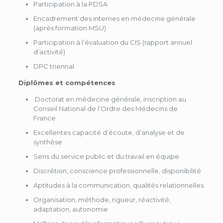
Participation à la PDSA
Encadrement des internes en médecine générale
(après formation MSU)
Participation à l’évaluation du CIS (rapport annuel
d’activité)
DPC triennal
Diplômes et compétences
Doctorat en médecine générale, inscription au
Conseil National de l’Ordre des Médecins de
France
Excellentes capacité d’écoute, d’analyse et de
synthèse
Sens du service public et du travail en équipe
Discrétion, conscience professionnelle, disponibilité
Aptitudes à la communication, qualités relationnelles
Organisation, méthode, rigueur, réactivité,
adaptation, autonomie