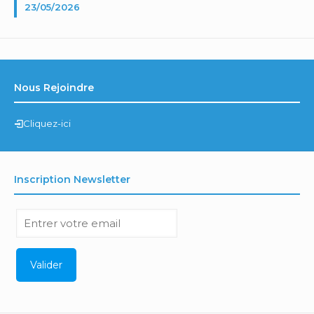
23/05/2026
Nous Rejoindre
Cliquez-ici
Inscription Newsletter