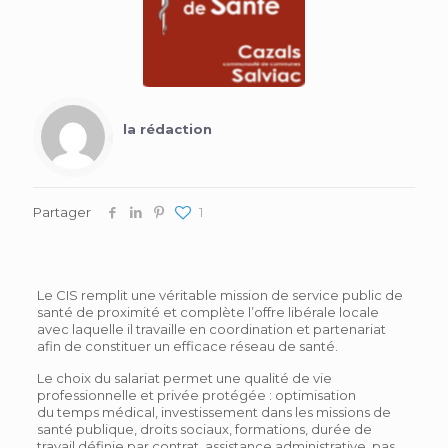
la rédaction
Partager
1
Le CIS remplit une véritable mission de service public de
santé de proximité et complète l’offre libérale locale
avec laquelle il travaille en coordination et partenariat
afin de constituer un efficace réseau de santé.
Le choix du salariat permet une qualité de vie
professionnelle et privée protégée : optimisation
du temps médical, investissement dans les missions de
santé publique, droits sociaux, formations, durée de
travail définie par contrat, assistance administrative, pas