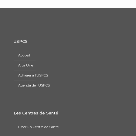
USPCS
Accueil
A La Une
Adhérer à l’USPCS
Agenda de l’USPCS
Les Centres de Santé
Créer un Centre de Santé