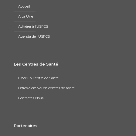
Accueil
A La Une
Adhérer à l’USPCS
Agenda de l’USPCS
Les Centres de Santé
Créer un Centre de Santé
Offres d’emploi en centres de santé
Contactez Nous
Partenaires