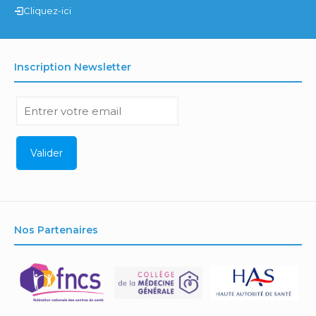
Cliquez-ici
Inscription Newsletter
Nos Partenaires