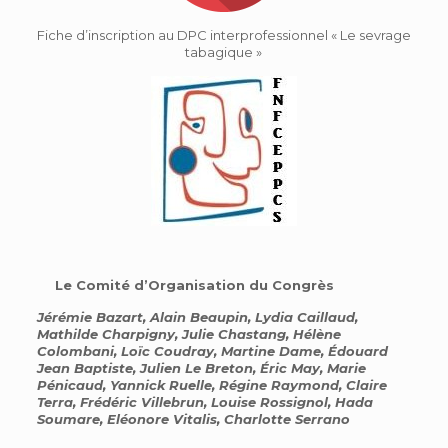
Fiche d’inscription au DPC interprofessionnel « Le sevrage
tabagique »
Le Comité d’Organisation du Congrès
Jérémie Bazart, Alain Beaupin, Lydia Caillaud,
Mathilde Charpigny, Julie Chastang, Hélène
Colombani, Loïc Coudray, Martine Dame, Édouard
Jean Baptiste, Julien Le Breton, Éric May, Marie
Pénicaud, Yannick Ruelle, Régine Raymond, Claire
Terra, Frédéric Villebrun, Louise Rossignol, Hada
Soumare, Eléonore Vitalis, Charlotte Serrano