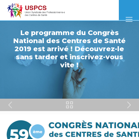
Le programme du Congrès
National des Centres de Santé
2019 est arrivé ! Découvrez-le
sans tarder et inscrivez-vous
vite !