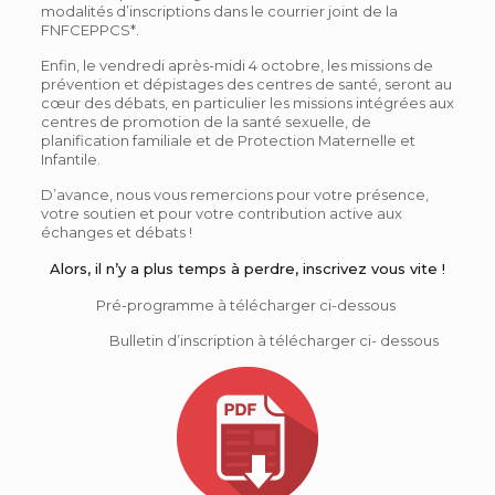
modalités d’inscriptions dans le courrier joint de la
FNFCEPPCS*.
Enfin, le vendredi après-midi 4 octobre, les missions de
prévention et dépistages des centres de santé, seront au
cœur des débats, en particulier les missions intégrées aux
centres de promotion de la santé sexuelle, de
planification familiale et de Protection Maternelle et
Infantile.
D’avance, nous vous remercions pour votre présence,
votre soutien et pour votre contribution active aux
échanges et
dé
bats !
Alors, il n’y a plus temps à perdre, inscrivez vous vite !
Pré-programme à télécharger ci-dessous
Bulletin d’inscription à télécharger ci- dessous