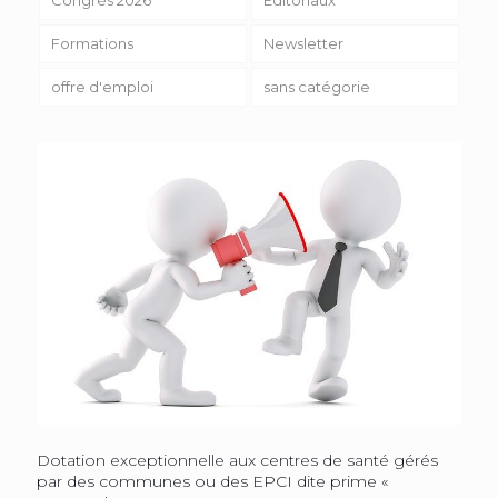
Formations
Newsletter
offre d'emploi
sans catégorie
Dotation exceptionnelle aux centres de santé gérés
par des communes ou des EPCI dite prime «