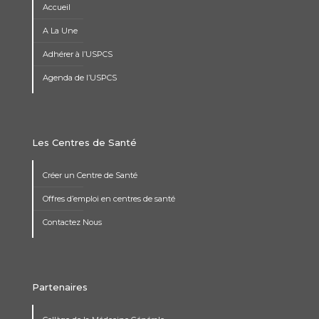
Accueil
A La Une
Adhérer à l’USPCS
Agenda de l’USPCS
Les Centres de Santé
Créer un Centre de Santé
Offres d’emploi en centres de santé
Contactez Nous
Partenaires