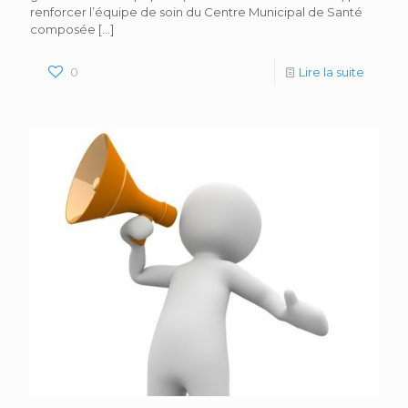
renforcer l’équipe de soin du Centre Municipal de Santé
composée
[…]
0
Lire la suite