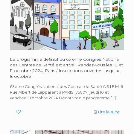
Le programme définitif du 63 ème Congrès National
des Centres de Santé est arrivé ! Rendez-vous les 10 et
11 octobre 2024, Paris / Inscriptions ouvertes jusqu’au
8 octobre
63ème Congrès National des Centres de Santé A.S.I.E.M, 6
Rue Albert de Lapparent à PARIS (75007) jeudi 10 et
vendredi 11 octobre 2024 Découvrez le programme
[…]
1
Lire la suite