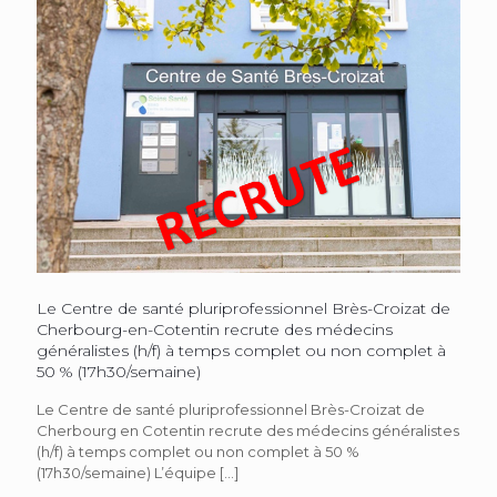
Le Centre de santé pluriprofessionnel Brès-Croizat de
Cherbourg-en-Cotentin recrute des médecins
généralistes (h/f) à temps complet ou non complet à
50 % (17h30/semaine)
Le Centre de santé pluriprofessionnel Brès-Croizat de
Cherbourg en Cotentin recrute des médecins généralistes
(h/f) à temps complet ou non complet à 50 %
(17h30/semaine) L’équipe
[…]