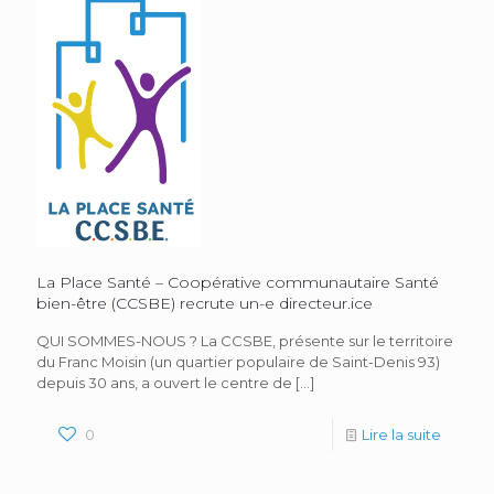
La Place Santé – Coopérative communautaire Santé
bien-être (CCSBE) recrute un-e directeur.ice
QUI SOMMES-NOUS ? La CCSBE, présente sur le territoire
du Franc Moisin (un quartier populaire de Saint-Denis 93)
depuis 30 ans, a ouvert le centre de
[…]
0
Lire la suite