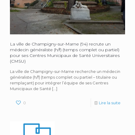
La ville de Champigny-sur-Marne (94) recrute un
médecin généraliste (h/f) (temps complet ou partiel)
pour ses Centres Municipaux de Santé Universitaires
(CMSU)
La ville de Champigny-sur-Marne recherche un médecin
généraliste (h/f) (temps complet ou partiel – titulaire ou
remplaçant) pour intégrer l’équipe de ses Centres
Municipaux de Santé
[…]
0
Lire la suite