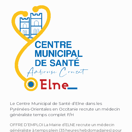
Le Centre Municipal de Santé d’Elne dans les
Pyrénées-Orientales en Occitanie recrute un médecin
généraliste temps complet F/H
OFFRE D’EMPLOI La Mairie d’ELNE recrute un médecin
généraliste à temps plein (35 heures hebdomadaires) pour