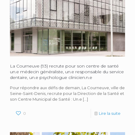
La Courneuve (93) recrute pour son centre de santé
un.e médecin généraliste, un.e responsable du service
dentaire, un.e psychologue clinicien.n.e
Pour répondre aux défis de demain, La Courneuve, ville de
Seine-Saint-Denis, recrute pour la Direction de la Santé et
son Centre Municipal de Santé : Un.e
[…]
0
Lire la suite