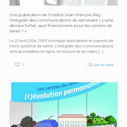
Une publication de l’Institut Jean-François Rey :
l’intégrale des communications du séminaire « L’acte
déclare forfait, quel financement pour les centres de
santé ? »
Le 25 avril 2024, l’IJFR réunissait spécialistes et experts de
notre système de santé. L’intégrale des communications
sont accessibles en ligne, en lecture et en vidéo
[…]
0
Lire la suite