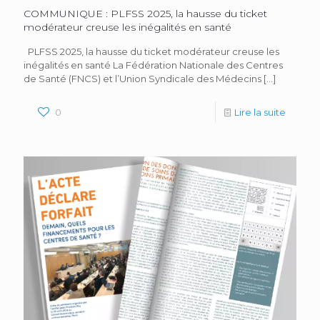
COMMUNIQUE : PLFSS 2025, la hausse du ticket
modérateur creuse les inégalités en santé
PLFSS 2025, la hausse du ticket modérateur creuse les
inégalités en santé La Fédération Nationale des Centres
de Santé (FNCS) et l’Union Syndicale des Médecins
[…]
0
Lire la suite