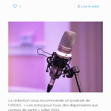
0
Lire la suite
La rédaction vous recommande un podcast de
l’IRDES : « Les soins pour tous, des dispensaires aux
centres de santé », juillet 2024