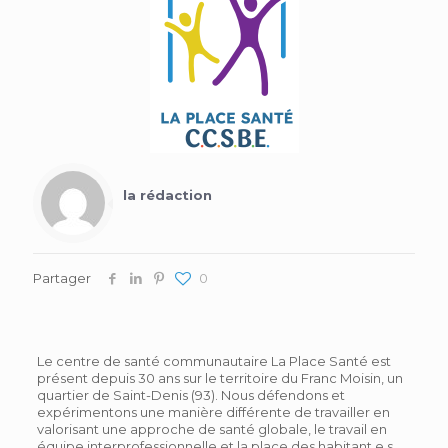
la rédaction
Partager
0
Le centre de santé communautaire La Place Santé est
présent depuis 30 ans sur le territoire du Franc Moisin, un
quartier de Saint-Denis (93). Nous défendons et
expérimentons une manière différente de travailler en
valorisant une approche de santé globale, le travail en
équipe interprofessionnelle et la place des habitant.e.s