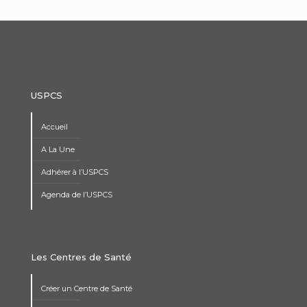
USPCS
Accueil
A La Une
Adhérer à l’USPCS
Agenda de l’USPCS
Les Centres de Santé
Créer un Centre de Santé