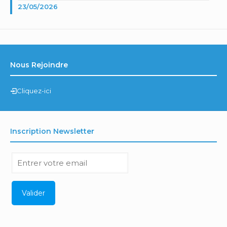
23/05/2026
Nous Rejoindre
Cliquez-ici
Inscription Newsletter