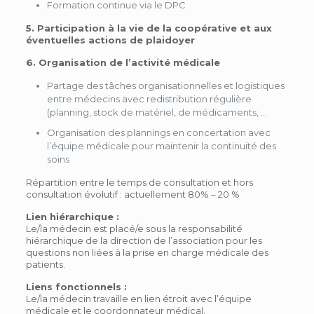
Formation continue via le DPC
5. Participation à la vie de la coopérative et aux
éventuelles actions de plaidoyer
6. Organisation de l’activité médicale
Partage des tâches organisationnelles et logistiques
entre médecins avec redistribution régulière
(planning, stock de matériel, de médicaments, …
Organisation des plannings en concertation avec
l’équipe médicale pour maintenir la continuité des
soins
Répartition entre le temps de consultation et hors
consultation évolutif : actuellement 80% – 20 %
Lien hiérarchique :
Le/la médecin est placé/e sous la responsabilité
hiérarchique de la direction de l’association pour les
questions non liées à la prise en charge médicale des
patients.
Liens fonctionnels :
Le/la médecin travaille en lien étroit avec l’équipe
médicale et le coordonnateur médical.