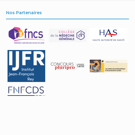
Nos Partenaires