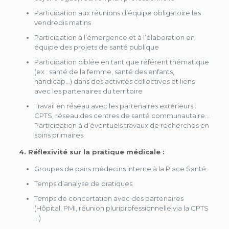
Participation aux réunions d’équipe obligatoire les
vendredis matins
Participation à l’émergence et à l’élaboration en
équipe des projets de santé publique
Participation ciblée en tant que référent thématique
(ex : santé de la femme, santé des enfants,
handicap…) dans des activités collectives et liens
avec les partenaires du territoire
Travail en réseau avec les partenaires extérieurs :
CPTS, réseau des centres de santé communautaire…
Participation à d’éventuels travaux de recherches en
soins primaires
4. Réflexivité sur la pratique médicale :
Groupes de pairs médecins interne à la Place Santé
Temps d’analyse de pratiques
Temps de concertation avec des partenaires
(Hôpital, PMI, réunion pluriprofessionnelle via la CPTS
…)