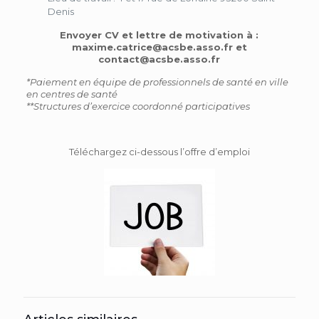
Denis
Envoyer CV et lettre de motivation à :
maxime.catrice@acsbe.asso.fr et
contact@acsbe.asso.fr
*Paiement en équipe de professionnels de santé en ville
en centres de santé
**Structures d’exercice coordonné participatives
Téléchargez ci-dessous l’offre d’emploi