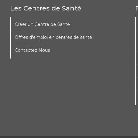
Les Centres de Santé
Créer un Centre de Santé
Offres d’emploi en centres de santé
Contactez Nous