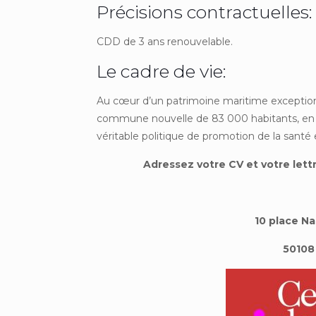
Précisions contractuelles
CDD de 3 ans renouvelable.
Le cadre de vie:
Au cœur d’un patrimoine maritime exceptionne
commune nouvelle de 83 000 habitants, en
véritable politique de promotion de la santé 
Adressez votre CV et votre lett
10 place N
50108