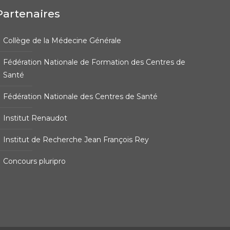
Partenaires
Collège de la Médecine Générale
Fédération Nationale de Formation des Centres de
Santé
Fédération Nationale des Centres de Santé
Institut Renaudot
Institut de Recherche Jean François Rey
Concours pluripro