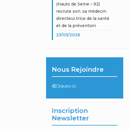
(Hauts de Seine – 92)
recrute son. sa médecin
directeur.trice de la santé
et de la prévention
23/05/2026
Nous Rejoindre
Cliquez-ici
Inscription
Newsletter