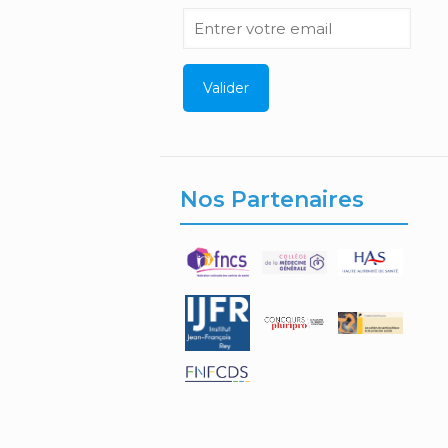
Nos Partenaires