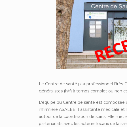
Le Centre de santé pluriprofessionnel Brès
généralistes (h/f) à temps complet ou non 
L’équipe du Centre de santé est composée d
infirmière ASALEE, 1 assistante médicale et 
autour de la coordination de soins. Elle met
partenariats avec les acteurs locaux de la s