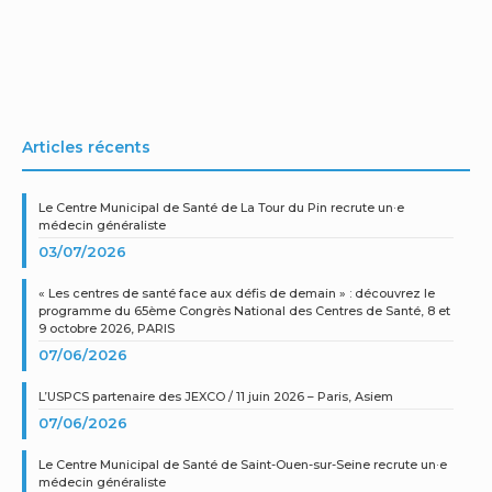
Articles récents
Le Centre Municipal de Santé de La Tour du Pin recrute un·e
médecin généraliste
03/07/2026
« Les centres de santé face aux défis de demain » : découvrez le
programme du 65ème Congrès National des Centres de Santé, 8 et
9 octobre 2026, PARIS
07/06/2026
L’USPCS partenaire des JEXCO / 11 juin 2026 – Paris, Asiem
07/06/2026
Le Centre Municipal de Santé de Saint-Ouen-sur-Seine recrute un·e
médecin généraliste