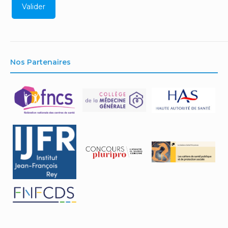
Nos Partenaires