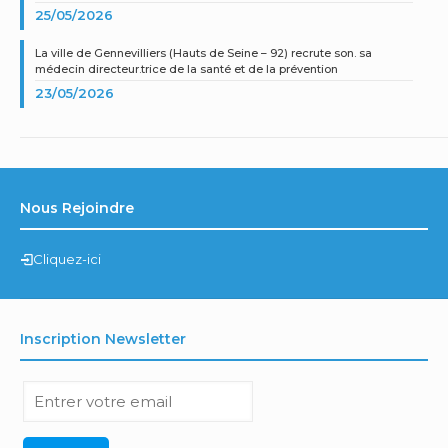
25/05/2026
La ville de Gennevilliers (Hauts de Seine – 92) recrute son. sa
médecin directeur.trice de la santé et de la prévention
23/05/2026
Nous Rejoindre
Cliquez-ici
Inscription Newsletter