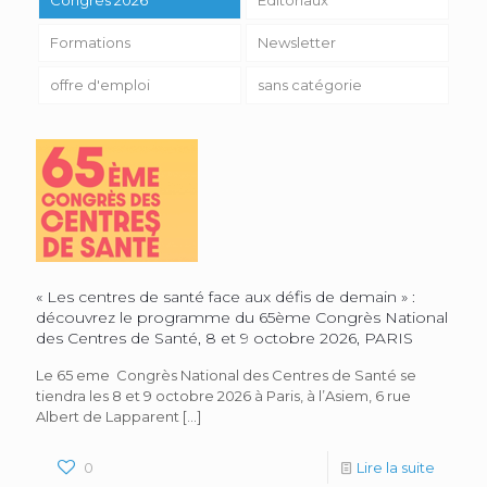
Formations
Newsletter
offre d'emploi
sans catégorie
« Les centres de santé face aux défis de demain » :
découvrez le programme du 65ème Congrès National
des Centres de Santé, 8 et 9 octobre 2026, PARIS
Le 65 eme Congrès National des Centres de Santé se
tiendra les 8 et 9 octobre 2026 à Paris, à l’Asiem, 6 rue
Albert de Lapparent
[…]
0
Lire la suite