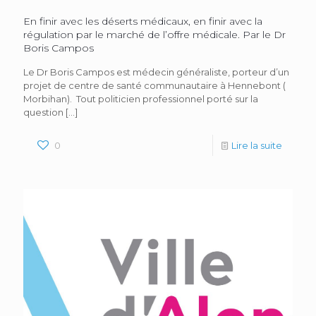
En finir avec les déserts médicaux, en finir avec la
régulation par le marché de l’offre médicale. Par le Dr
Boris Campos
Le Dr Boris Campos est médecin généraliste, porteur d’un
projet de centre de santé communautaire à Hennebont (
Morbihan). Tout politicien professionnel porté sur la
question
[…]
0
Lire la suite