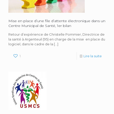
Mise en place d’une file d’attente électronique dans un
Centre Municipal de Santé, 1er bilan
Retour d’expérience de Christelle Pommier, Directrice de
la santé à Argenteuil (95) en charge de la mise en place du
logiciel, dans le cadre de la
[…]
1
Lire la suite