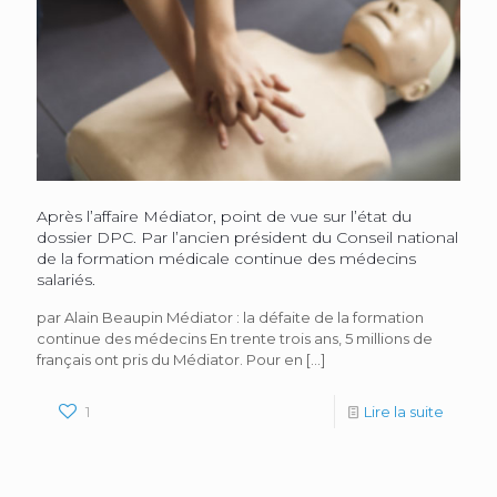
Après l’affaire Médiator, point de vue sur l’état du
dossier DPC. Par l’ancien président du Conseil national
de la formation médicale continue des médecins
salariés.
par Alain Beaupin Médiator : la défaite de la formation
continue des médecins En trente trois ans, 5 millions de
français ont pris du Médiator. Pour en
[…]
1
Lire la suite