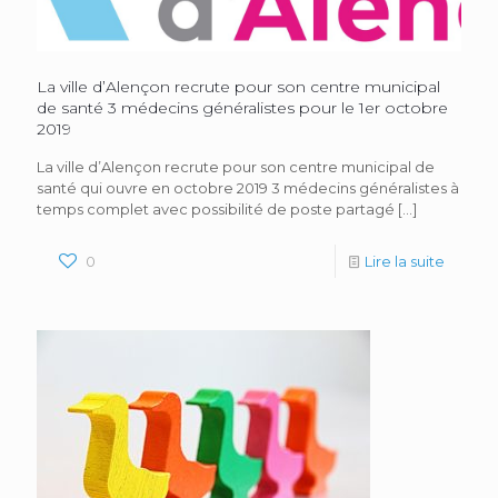
La ville d’Alençon recrute pour son centre municipal
de santé 3 médecins généralistes pour le 1er octobre
2019
La ville d’Alençon recrute pour son centre municipal de
santé qui ouvre en octobre 2019 3 médecins généralistes à
temps complet avec possibilité de poste partagé
[…]
0
Lire la suite