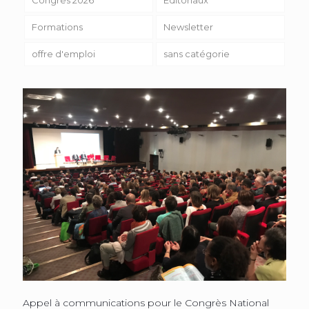
Formations
Newsletter
offre d'emploi
sans catégorie
Appel à communications pour le Congrès National