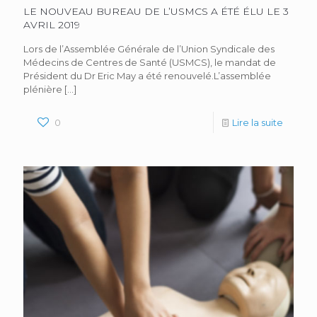
LE NOUVEAU BUREAU DE L’USMCS A ÉTÉ ÉLU LE 3
AVRIL 2019
Lors de l’Assemblée Générale de l’Union Syndicale des
Médecins de Centres de Santé (USMCS), le mandat de
Président du Dr Eric May a été renouvelé.L’assemblée
plénière
[…]
0
Lire la suite