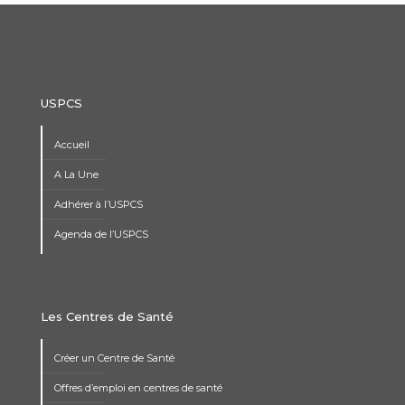
USPCS
Accueil
A La Une
Adhérer à l’USPCS
Agenda de l’USPCS
Les Centres de Santé
Créer un Centre de Santé
Offres d’emploi en centres de santé