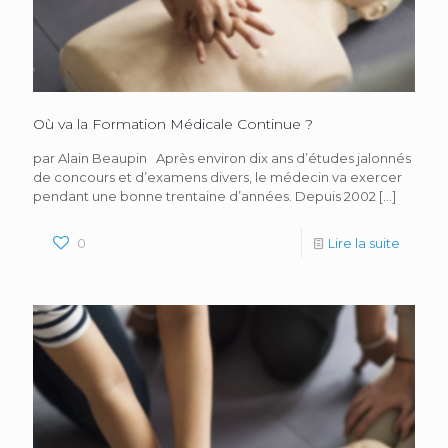
Où va la Formation Médicale Continue ?
par Alain Beaupin Après environ dix ans d’études jalonnés
de concours et d’examens divers, le médecin va exercer
pendant une bonne trentaine d’années. Depuis 2002
[…]
0
Lire la suite