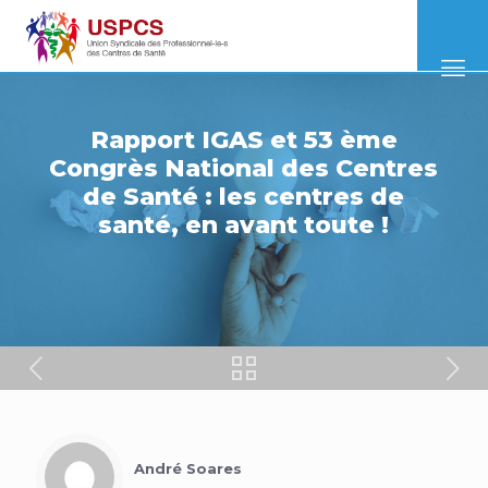
Rapport IGAS et 53 ème
Congrès National des Centres
de Santé : les centres de
santé, en avant toute !
André Soares