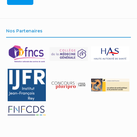
Nos Partenaires