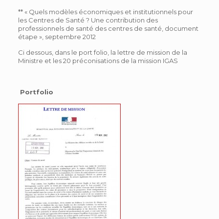
** « Quels modèles économiques et institutionnels pour
les Centres de Santé ? Une contribution des
professionnels de santé des centres de santé, document
étape », septembre 2012
Ci dessous, dans le port folio, la lettre de mission de la
Ministre et les 20 préconisations de la mission IGAS
Portfolio