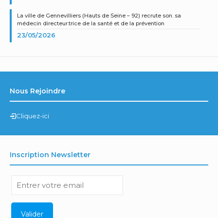
La ville de Gennevilliers (Hauts de Seine – 92) recrute son. sa
médecin directeur.trice de la santé et de la prévention
23/05/2026
Nous Rejoindre
Cliquez-ici
Inscription Newsletter