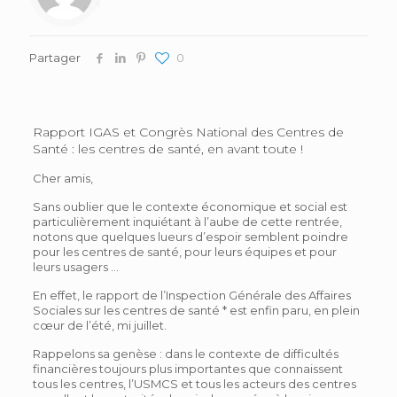
Partager
0
Rapport IGAS et Congrès National des Centres de
Santé : les centres de santé, en avant toute !
Cher amis,
Sans oublier que le contexte économique et social est
particulièrement inquiétant à l’aube de cette rentrée,
notons que quelques lueurs d’espoir semblent poindre
pour les centres de santé, pour leurs équipes et pour
leurs usagers …
En effet, le rapport de l’Inspection Générale des Affaires
Sociales sur les centres de santé * est enfin paru, en plein
cœur de l’été, mi juillet.
Rappelons sa genèse : dans le contexte de difficultés
financières toujours plus importantes que connaissent
tous les centres, l’USMCS et tous les acteurs des centres