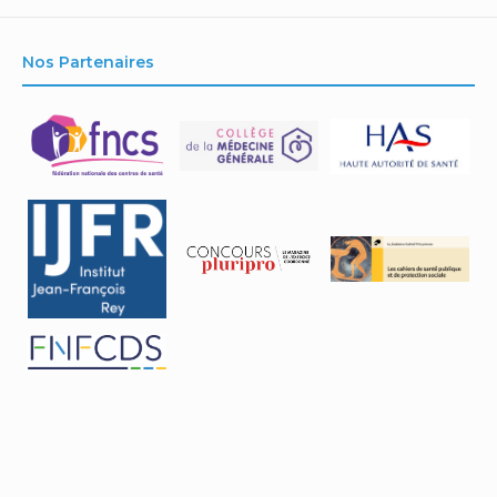
Nos Partenaires