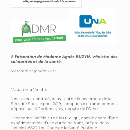
A l’attention de Madame Agnès BUZYN, Ministre des
solidarités et de la santé.
Mercredi 23 janvier 2019
Madame la Ministre,
Nous avons constaté, dans la loi de financement de la
Sécurité Sociale pour 2019, l’adoption d’un amendement
déposé par M. Jérôme Nury, député de l’Orne.
Il concerne l’article 39 de la LFSS qui, dans le cadre d’une
expérimentation d’une durée de 5 ans, intègre dans
l’article L.6323-1 du Code de la Santé Publique