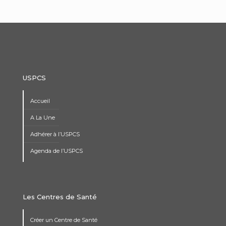
USPCS
Accueil
A La Une
Adhérer à l’USPCS
Agenda de l’USPCS
Les Centres de Santé
Créer un Centre de Santé