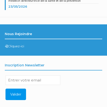
médecin directeur.trice de la santé et de la prévention
23/05/2026
Nous Rejoindre
Cliquez-ici
Inscription Newsletter