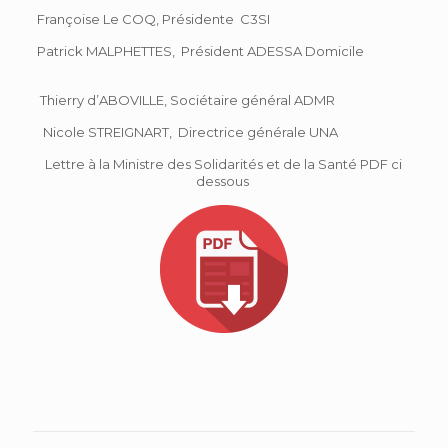
Françoise Le COQ, Présidente C3SI
Patrick MALPHETTES, Président ADESSA Domicile
Thierry d’ABOVILLE, Sociétaire général ADMR
Nicole STREIGNART, Directrice générale UNA
Lettre à la Ministre des Solidarités et de la Santé PDF ci
dessous