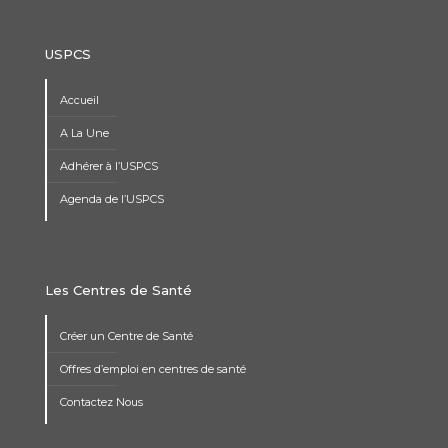
USPCS
Accueil
A La Une
Adhérer à l’USPCS
Agenda de l’USPCS
Les Centres de Santé
Créer un Centre de Santé
Offres d’emploi en centres de santé
Contactez Nous