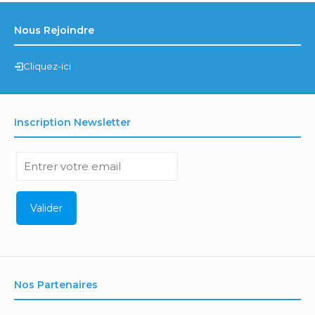
Nous Rejoindre
Cliquez-ici
Inscription Newsletter
Nos Partenaires