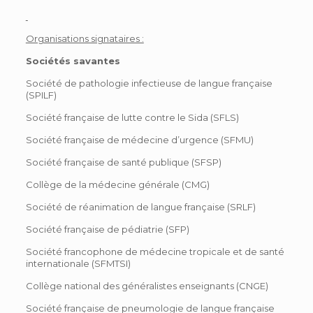
Organisations signataires :
Sociétés savantes
Société de pathologie infectieuse de langue française
(SPILF)
Société française de lutte contre le Sida (SFLS)
Société française de médecine d’urgence (SFMU)
Société française de santé publique (SFSP)
Collège de la médecine générale (CMG)
Société de réanimation de langue française (SRLF)
Société française de pédiatrie (SFP)
Société francophone de médecine tropicale et de santé
internationale (SFMTSI)
Collège national des généralistes enseignants (CNGE)
Société française de pneumologie de langue française