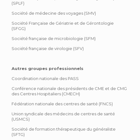
(SPLF)
Société de médecine des voyages (SMV)
Société Française de Gériatrie et de Gérontologie
(SFGG)
Société française de microbiologie (SFM)
Société française de virologie (SFV)
Autres groupes professionnels
Coordination nationale des PASS
Conférence nationale des présidents de CME et de CMG
des Centres Hospitaliers (CMECH)
Fédération nationale des centres de santé (FNCS)
Union syndicale des médecins de centres de santé
(USMCS)
Société de formation thérapeutique du généraliste
(SFTG)