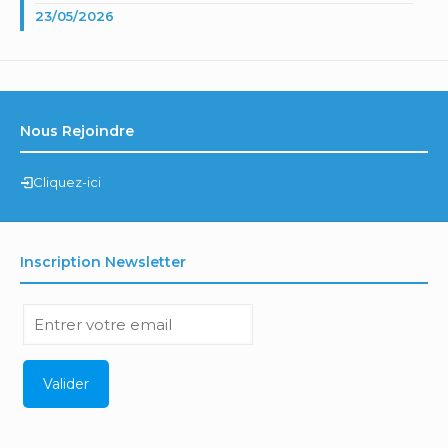
23/05/2026
Nous Rejoindre
Cliquez-ici
Inscription Newsletter