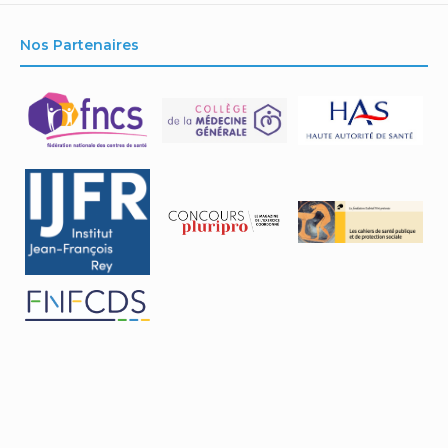
Nos Partenaires