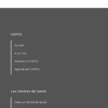
USPCS
Accueil
A La Une
Adhérer à l’USPCS
Agenda de l’USPCS
Les Centres de Santé
Créer un Centre de Santé