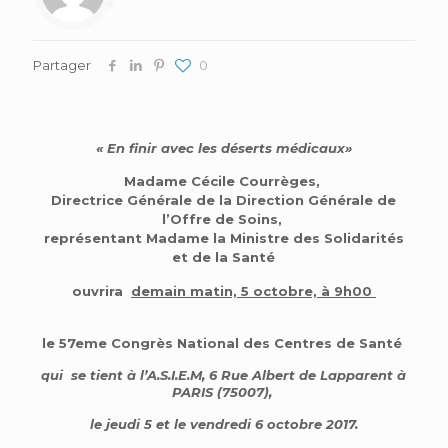
Partager
0
« En finir avec les déserts médicaux»
Madame Cécile Courrèges,
Directrice Générale de la Direction Générale de
l’Offre de Soins,
représentant Madame la Ministre des Solidarités
et de la Santé
ouvrira
demain matin, 5 octobre, à 9h00
le 57eme C
ongrès National des Centres de Santé
qui se tient à l’A.S.I.E.M, 6 Rue Albert de Lapparent à
PARIS (75007),
le jeudi 5 et le vendredi 6 octobre 2017
.