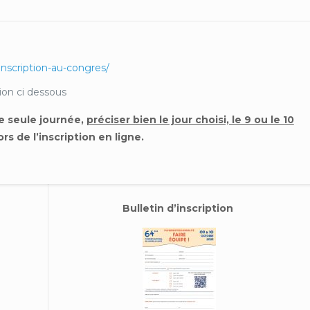
inscription-au-congres/
tion ci dessous
ne seule journée,
préciser bien le jour choisi, le 9 ou le 10
ors de l’inscription en ligne.
Bulletin d’inscription