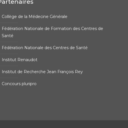
Partenaires
Collège de la Médecine Générale
Fédération Nationale de Formation des Centres de
Santé
Fédération Nationale des Centres de Santé
Institut Renaudot
Institut de Recherche Jean François Rey
Concours pluripro