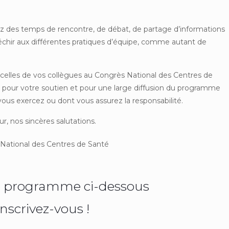
z des temps de rencontre, de débat, de partage d’informations
léchir aux différentes pratiques d’équipe, comme autant de
celles de vos collègues au Congrès National des Centres de
 pour votre soutien et pour une large diffusion du programme
vous exercez ou dont vous assurez la responsabilité.
, nos sincères salutations.
National des Centres de Santé
e programme ci-dessous
inscrivez-vous !