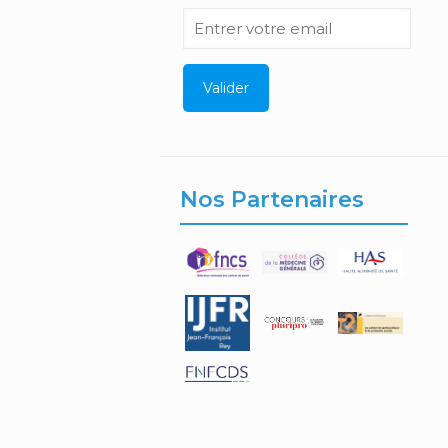
Nos Partenaires