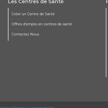
Les Centres de Santé
Créer un Centre de Santé
Offres d’emploi en centres de santé
Contactez Nous