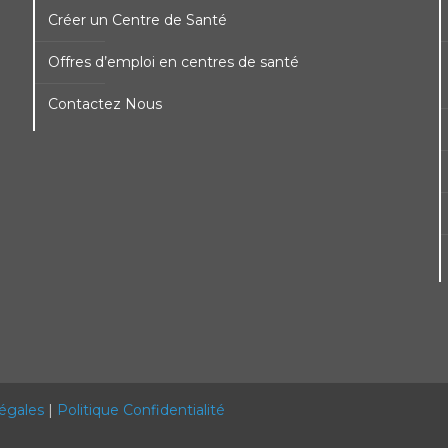
Créer un Centre de Santé
Offres d’emploi en centres de santé
Contactez Nous
égales
|
Politique Confidentialité