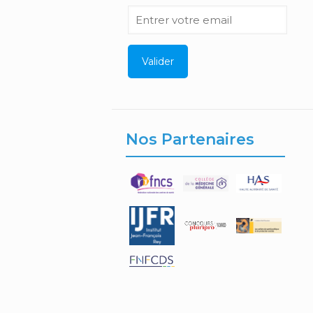
Nos Partenaires