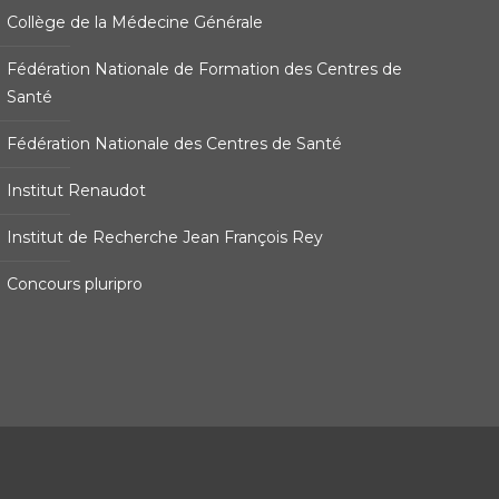
Collège de la Médecine Générale
Fédération Nationale de Formation des Centres de
Santé
Fédération Nationale des Centres de Santé
Institut Renaudot
Institut de Recherche Jean François Rey
Concours pluripro