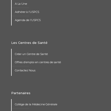
A La Une
Adhérer à l’USPCS
Agenda de l’USPCS
Les Centres de Santé
Créer un Centre de Santé
Offres d’emploi en centres de santé
Contactez Nous
Partenaires
Collège de la Médecine Générale