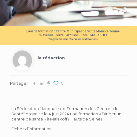
la rédaction
Partager
0
La Fédération Nationale de Formation des Centres de
Santé* organise le 4 juin 2024 une formation « Diriger un
centre de santé » à Malakoff ( Hauts de Seine).
Fiches d’information :