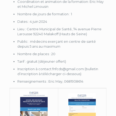
Coordination et animation de la formation: Eric May
et Michel Limousin
Nombre de jours de formation : 1
Dates : 4 juin 2024
Lieu : Centre Municipal de Santé, 74 avenue Pierre
Larousse 92240 Malakoff (Hauts de Seine)
Public : médecins exerçant en centre de santé
depuis 5 ans au maximum
Nombre de places : 20
Tarif : gratuit (déjeuner offert)
Inscription à contact.fnfcds@gmail.com (bulletin
d’inscription à télécharger ci-dessous)
Renseignements : Eric May, 0681938614