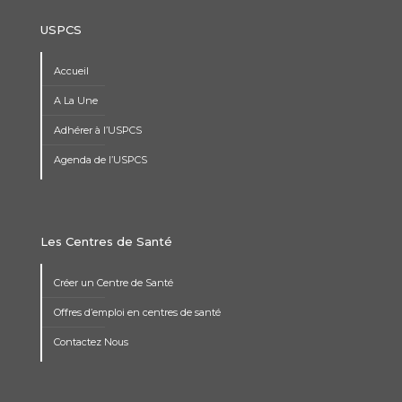
USPCS
Accueil
A La Une
Adhérer à l’USPCS
Agenda de l’USPCS
Les Centres de Santé
Créer un Centre de Santé
Offres d’emploi en centres de santé
Contactez Nous