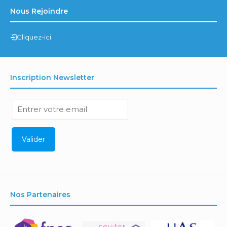
Nous Rejoindre
Cliquez-ici
Inscription Newsletter
Nos Partenaires