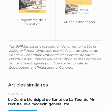
Programme de la
Bulletin d’inscription
formation
* La FNFCds est une association de formation créée en
2022 par l’Union Syndicale des Médecins de Centres de
Santé, la Fédération Nationale des Centres de Santé,
l’Institut Jean-François Rey et la Fabrique des Centres de
Santé. Elle est agréée par l’Agence Nationale du
Développement Professionnel Continu.
Articles similaires
03/07/2026
Le Centre Municipal de Santé de La Tour du Pin
recrute un·e médecin généraliste