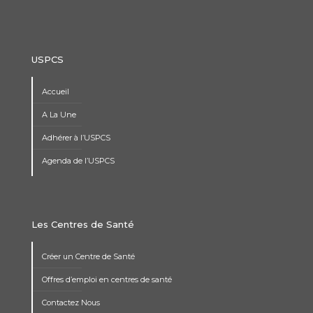
USPCS
Accueil
A La Une
Adhérer à l’USPCS
Agenda de l’USPCS
Les Centres de Santé
Créer un Centre de Santé
Offres d’emploi en centres de santé
Contactez Nous