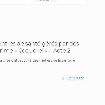
entres de santé gérés par des
ime « Coquerel » – Acte 2
 crise d’attractivité des métiers de la santé, le
Lire la suite