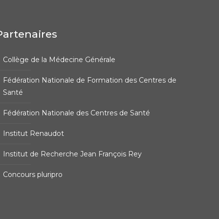
Partenaires
Collège de la Médecine Générale
Fédération Nationale de Formation des Centres de
Santé
Fédération Nationale des Centres de Santé
Institut Renaudot
Institut de Recherche Jean François Rey
Concours pluripro