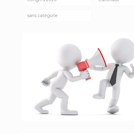
sans catégorie