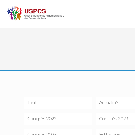
Tout
Actualité
Congrès 2022
Congrès 2023
Congrès 2026
Editoriaux