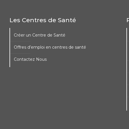
Les Centres de Santé
Créer un Centre de Santé
Offres d’emploi en centres de santé
Contactez Nous