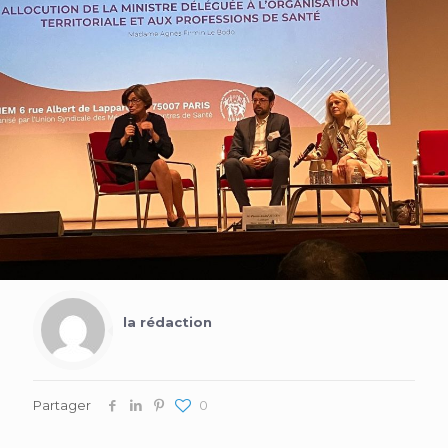
la rédaction
Partager
0