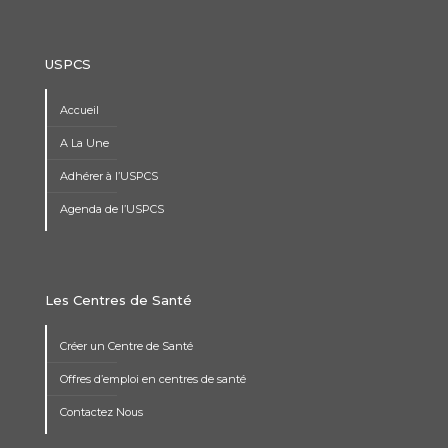
USPCS
Accueil
A La Une
Adhérer à l’USPCS
Agenda de l’USPCS
Les Centres de Santé
Créer un Centre de Santé
Offres d’emploi en centres de santé
Contactez Nous