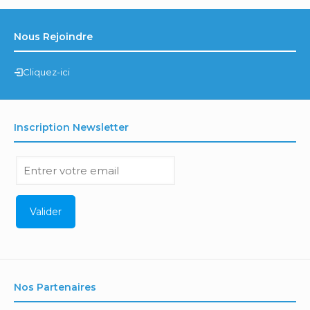
Nous Rejoindre
Cliquez-ici
Inscription Newsletter
Nos Partenaires