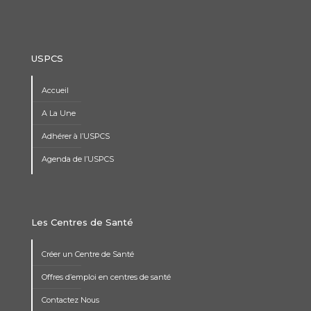
USPCS
Accueil
A La Une
Adhérer à l’USPCS
Agenda de l’USPCS
Les Centres de Santé
Créer un Centre de Santé
Offres d’emploi en centres de santé
Contactez Nous