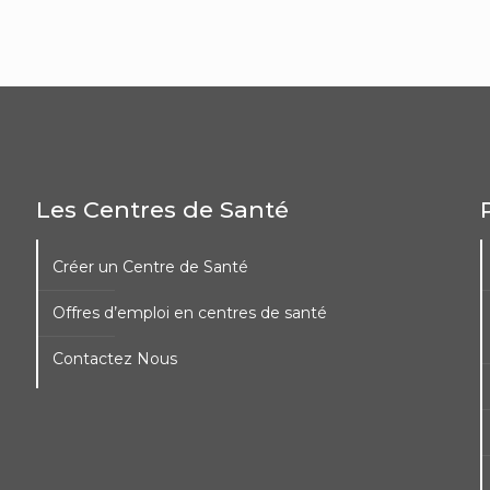
Les Centres de Santé
Créer un Centre de Santé
Offres d’emploi en centres de santé
Contactez Nous