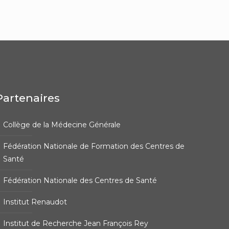
Partenaires
Collège de la Médecine Générale
Fédération Nationale de Formation des Centres de
Santé
Fédération Nationale des Centres de Santé
Institut Renaudot
Institut de Recherche Jean François Rey