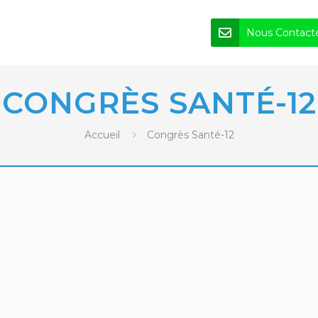
Nous Contact
CONGRÈS SANTÉ-12
Accueil
Congrès Santé-12