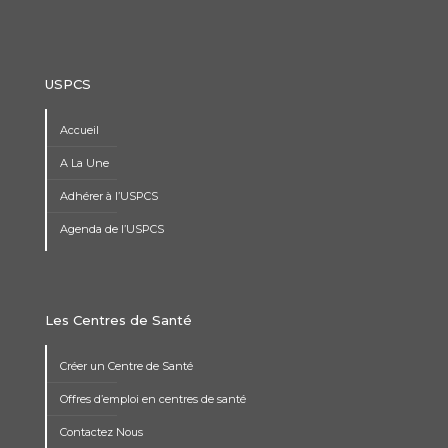
USPCS
Accueil
A La Une
Adhérer à l’USPCS
Agenda de l’USPCS
Les Centres de Santé
Créer un Centre de Santé
Offres d’emploi en centres de santé
Contactez Nous