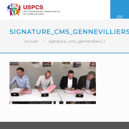
SIGNATURE_CMS_GENNEVILLIERS
Accueil
signature_cms_gennevilliers_1