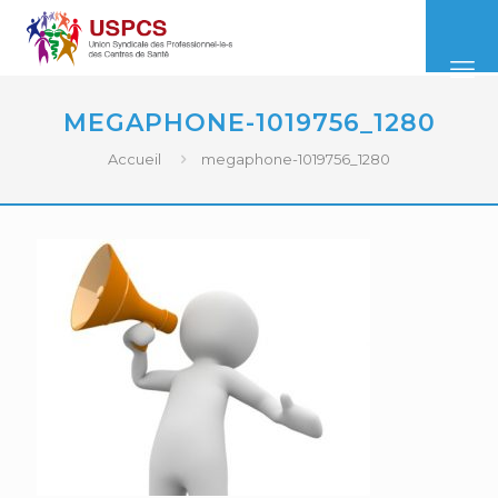
MEGAPHONE-1019756_1280
Accueil
megaphone-1019756_1280