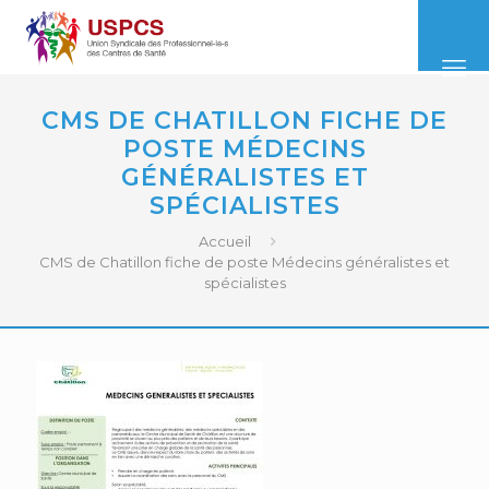
CMS DE CHATILLON FICHE DE
POSTE MÉDECINS
GÉNÉRALISTES ET
SPÉCIALISTES
Accueil
CMS de Chatillon fiche de poste Médecins généralistes et
spécialistes