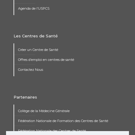
Agenda de l’USPCS
Les Centres de Santé
Créer un Centre de Santé
Offres d’emploi en centres de santé
Contactez Nous
Partenaires
Collège de la Médecine Générale
Fédération Nationale de Formation des Centres de Santé
Fédération Nationale des Centres de Santé