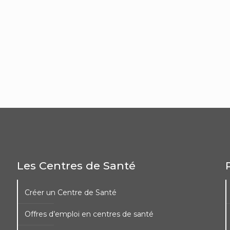
Les Centres de Santé
Créer un Centre de Santé
Offres d’emploi en centres de santé