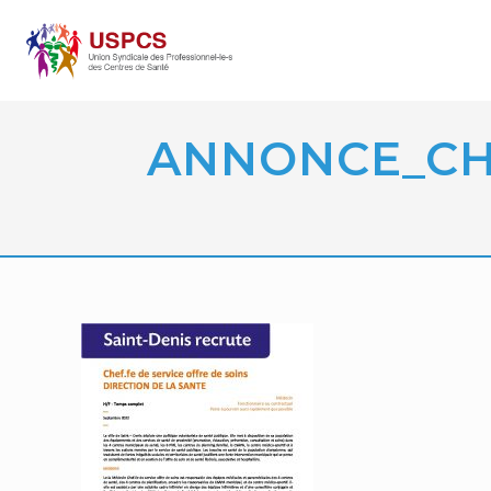
ANNONCE_CHE