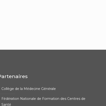
Partenaires
Collège de la Médecine Générale
Fédération Nationale de Formation des Centres de
Santé