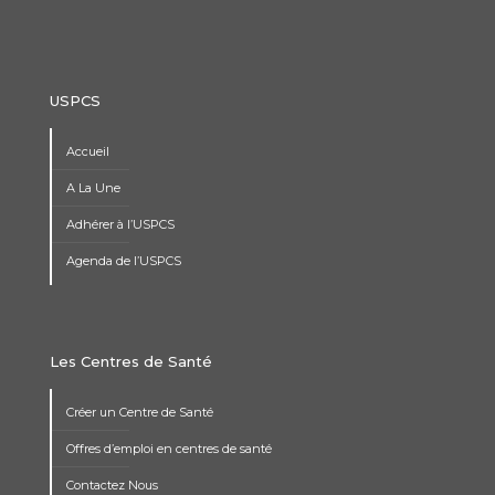
USPCS
Accueil
A La Une
Adhérer à l’USPCS
Agenda de l’USPCS
Les Centres de Santé
Créer un Centre de Santé
Offres d’emploi en centres de santé
Contactez Nous