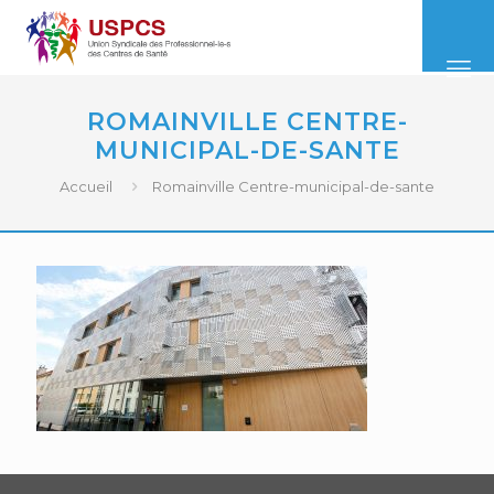
ROMAINVILLE CENTRE-
MUNICIPAL-DE-SANTE
Accueil
Romainville Centre-municipal-de-sante