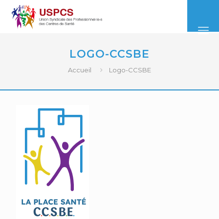
LOGO-CCSBE
Accueil
Logo-CCSBE