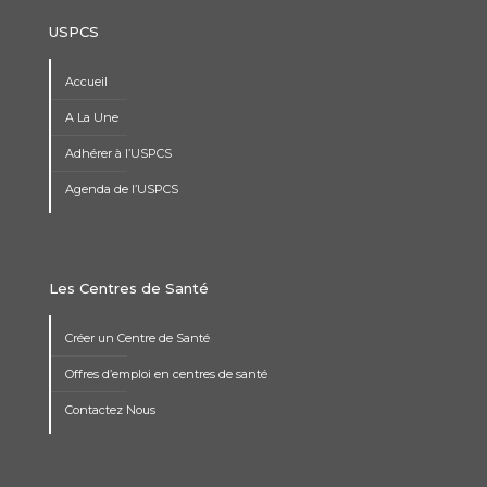
USPCS
Accueil
A La Une
Adhérer à l’USPCS
Agenda de l’USPCS
Les Centres de Santé
Créer un Centre de Santé
Offres d’emploi en centres de santé
Contactez Nous