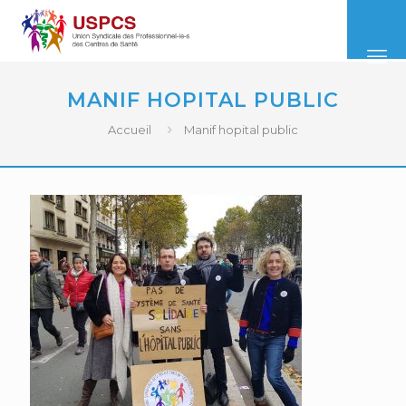
MANIF HOPITAL PUBLIC
Accueil
Manif hopital public