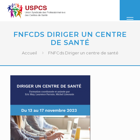
FNFCDS DIRIGER UN CENTRE
DE SANTÉ
Accueil
FNFCds Diriger un centre de santé