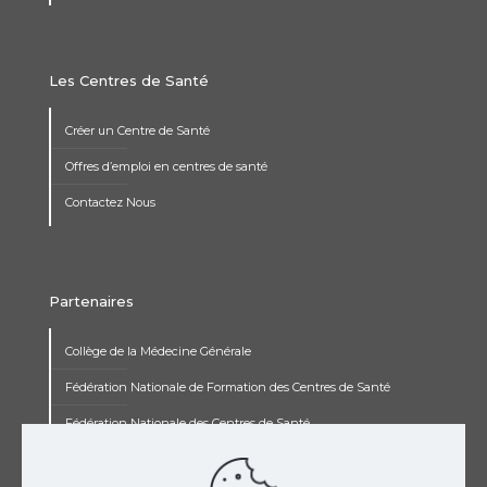
Les Centres de Santé
Créer un Centre de Santé
Offres d’emploi en centres de santé
Contactez Nous
Partenaires
Collège de la Médecine Générale
Fédération Nationale de Formation des Centres de Santé
Fédération Nationale des Centres de Santé
Institut Renaudot