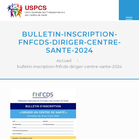
BULLETIN-INSCRIPTION-
FNFCDS-DIRIGER-CENTRE-
SANTE-2024
Accueil
bulletin-inscription-fnfcds-diriger-centre-sante-2024