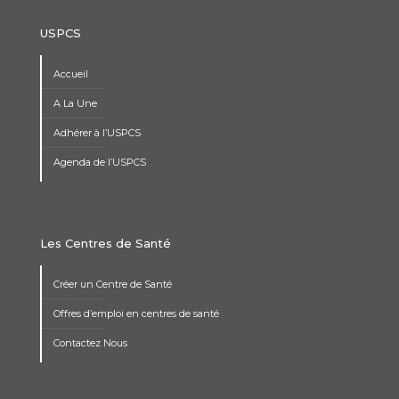
USPCS
Accueil
A La Une
Adhérer à l’USPCS
Agenda de l’USPCS
Les Centres de Santé
Créer un Centre de Santé
Offres d’emploi en centres de santé
Contactez Nous