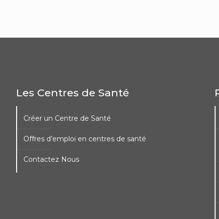
Les Centres de Santé
Créer un Centre de Santé
Offres d’emploi en centres de santé
Contactez Nous