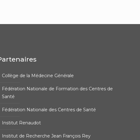
Partenaires
Collège de la Médecine Générale
Fédération Nationale de Formation des Centres de
Santé
Fédération Nationale des Centres de Santé
Institut Renaudot
Institut de Recherche Jean François Rey