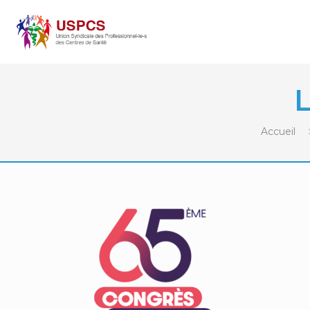
Accueil