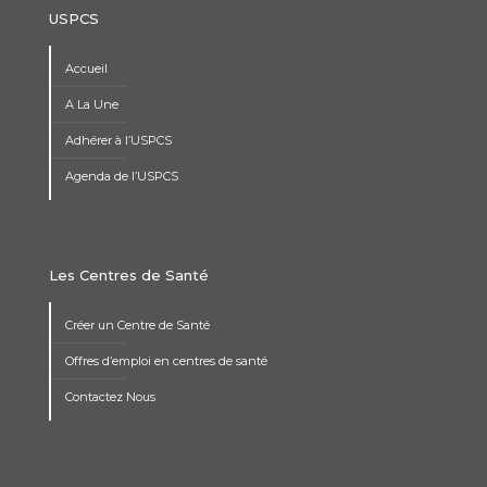
USPCS
Accueil
A La Une
Adhérer à l’USPCS
Agenda de l’USPCS
Les Centres de Santé
Créer un Centre de Santé
Offres d’emploi en centres de santé
Contactez Nous