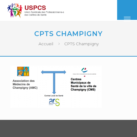
CPTS CHAMPIGNY
Accueil
CPTS Champigny