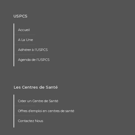
USPCS
Accueil
A La Une
Adhérer à l’USPCS
Agenda de l’USPCS
Les Centres de Santé
Créer un Centre de Santé
Offres d’emploi en centres de santé
Contactez Nous