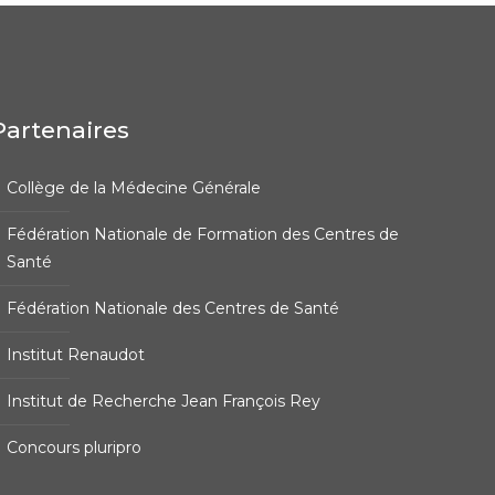
Partenaires
Collège de la Médecine Générale
Fédération Nationale de Formation des Centres de
Santé
Fédération Nationale des Centres de Santé
Institut Renaudot
Institut de Recherche Jean François Rey
Concours pluripro