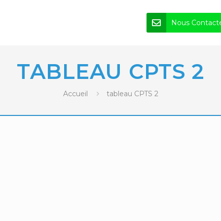
Nous Contact
TABLEAU CPTS 2
Accueil
tableau CPTS 2