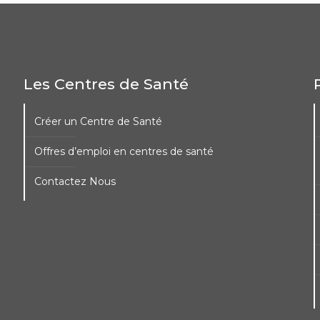
Les Centres de Santé
Créer un Centre de Santé
Offres d’emploi en centres de santé
Contactez Nous