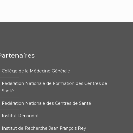
Partenaires
Collège de la Médecine Générale
Fédération Nationale de Formation des Centres de
Santé
Fédération Nationale des Centres de Santé
Institut Renaudot
Institut de Recherche Jean François Rey