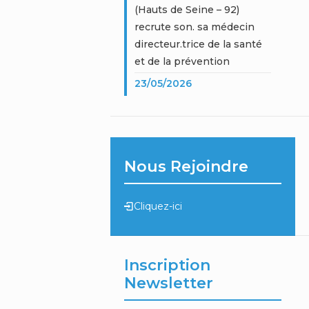
(Hauts de Seine – 92)
recrute son. sa médecin
directeur.trice de la santé
et de la prévention
23/05/2026
Nous Rejoindre
Cliquez-ici
Inscription
Newsletter