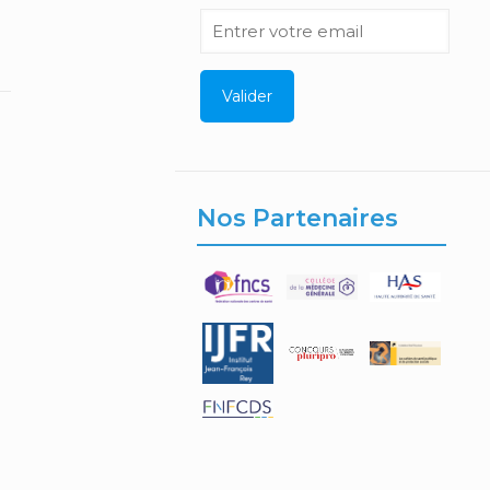
Nos Partenaires