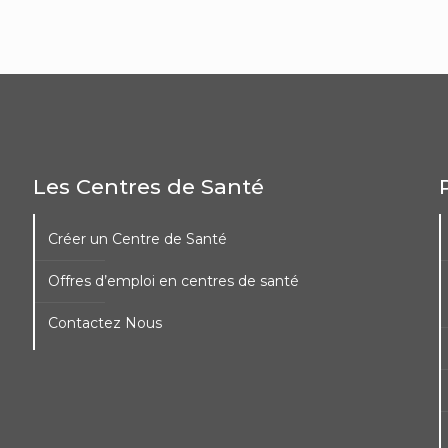
Les Centres de Santé
Créer un Centre de Santé
Offres d’emploi en centres de santé
Contactez Nous