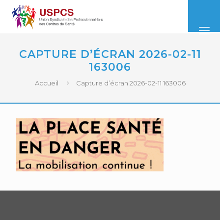
CAPTURE D’ÉCRAN 2026-02-11
163006
Accueil
Capture d’écran 2026-02-11 163006