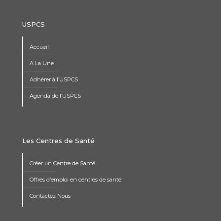
USPCS
Accueil
A La Une
Adhérer à l’USPCS
Agenda de l’USPCS
Les Centres de Santé
Créer un Centre de Santé
Offres d’emploi en centres de santé
Contactez Nous