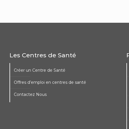
Les Centres de Santé
Créer un Centre de Santé
Offres d’emploi en centres de santé
Contactez Nous