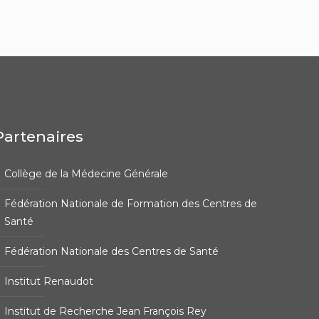
Partenaires
Collège de la Médecine Générale
Fédération Nationale de Formation des Centres de
Santé
Fédération Nationale des Centres de Santé
Institut Renaudot
Institut de Recherche Jean François Rey