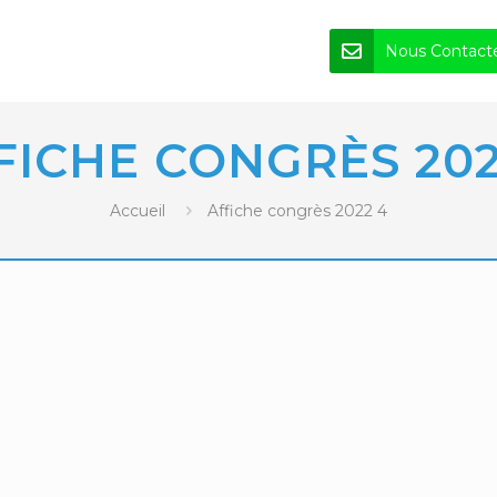
Nous Contact
FICHE CONGRÈS 202
Accueil
Affiche congrès 2022 4