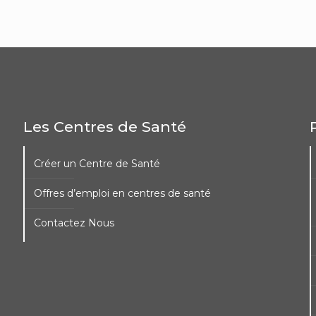
Les Centres de Santé
Créer un Centre de Santé
Offres d’emploi en centres de santé
Contactez Nous