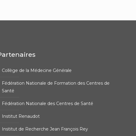
Partenaires
Collège de la Médecine Générale
Fédération Nationale de Formation des Centres de
Santé
Fédération Nationale des Centres de Santé
Institut Renaudot
Institut de Recherche Jean François Rey