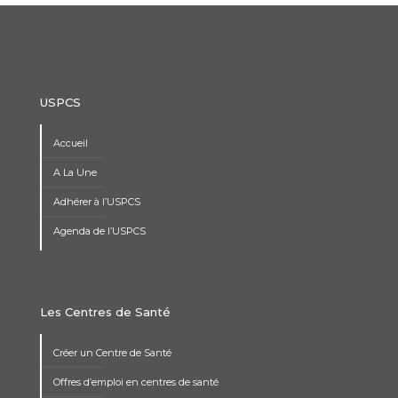
USPCS
Accueil
A La Une
Adhérer à l’USPCS
Agenda de l’USPCS
Les Centres de Santé
Créer un Centre de Santé
Offres d’emploi en centres de santé