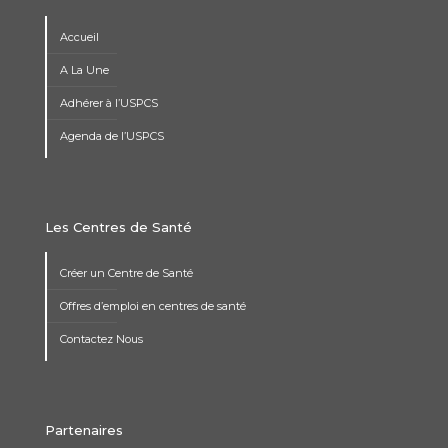
Accueil
A La Une
Adhérer à l’USPCS
Agenda de l’USPCS
Les Centres de Santé
Créer un Centre de Santé
Offres d’emploi en centres de santé
Contactez Nous
Partenaires